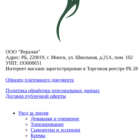
ООО "Вералан"
Адрес: РБ, 220019, г. Минск, ул. Школьная, д.21А, пом. 102
УНП: 193608651
Интернет магазин зарегистрирован в Торговом реестре РБ 28
Образец платежного документа
Политика обработки персональных данных
Договор публичной оферты
Уход за лицом
Демакияж и очищение
Тонизирование
Сыворотки и эссенции
Кремы