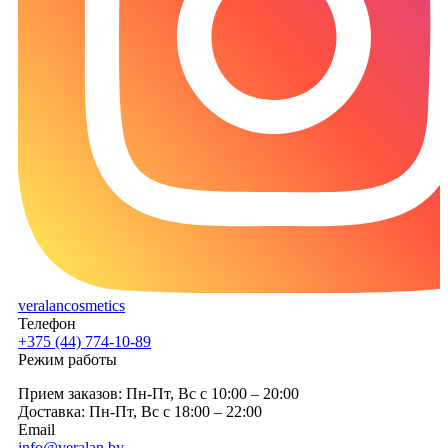
veralancosmetics
Телефон
+375 (44) 774-10-89
Режим работы
Прием заказов: Пн-Пт, Вc с 10:00 – 20:00
Доставка: Пн-Пт, Вc с 18:00 – 22:00
Email
info@veralan.by