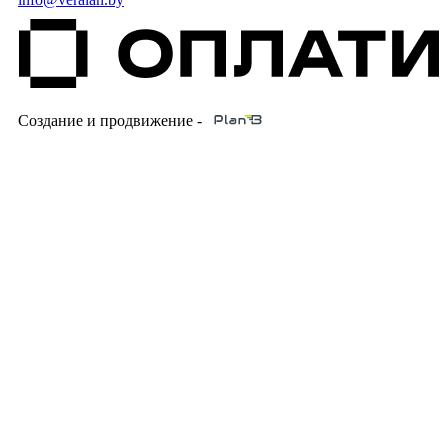
Создание и продвижение -