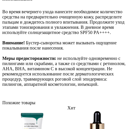
Во время вечернего ухода нанесите необходимое количество
средства на предварительно очищенную кожу, распределите
пальцам и дождитесь полного впитывания. Продолжите уход
этапами тонизирования и увлажнения. В дневное время
используйте солнцезащитное средство SPF50 PA++++.
Внимание!
Бустер-сыворотка может вызывать ощущение
покалывания после нанесения.
Меры предосторожности:
не используйте одновременно с
пилингами или скрабами, а также со средствами с ретинолом,
AHA, BHA, витамином C в высокой концентрации. Не
рекомендуется использование после дерматологических
процедур, травмирующих роговой слой эпидермиса:
пилингов, аппаратной косметологии, инъекций.
Похожие товары
Хит