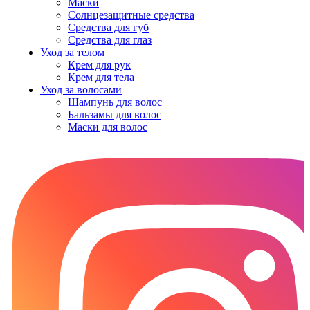
Маски
Солнцезащитные средства
Средства для губ
Средства для глаз
Уход за телом
Крем для рук
Крем для тела
Уход за волосами
Шампунь для волос
Бальзамы для волос
Маски для волос