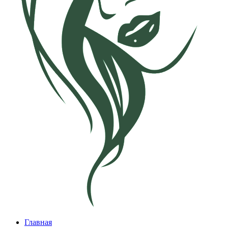
Главная