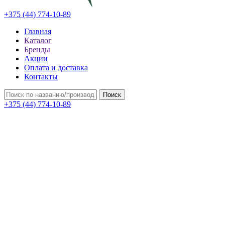
+375 (44) 774-10-89
Главная
Каталог
Бренды
Акции
Оплата и доставка
Контакты
Поиск
+375 (44) 774-10-89